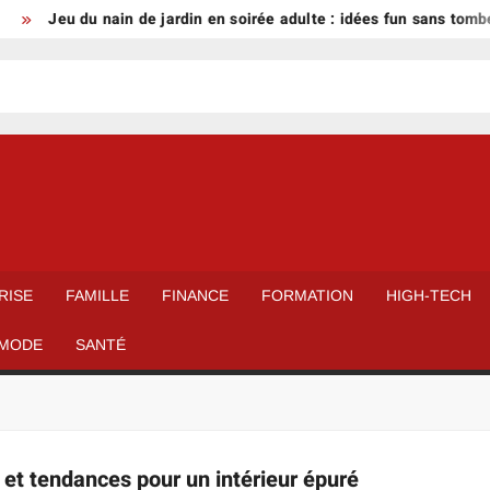
Jeu du nain de jardin en soirée adulte : idées fun sans tomber
RISE
FAMILLE
FINANCE
FORMATION
HIGH-TECH
MODE
SANTÉ
 et tendances pour un intérieur épuré