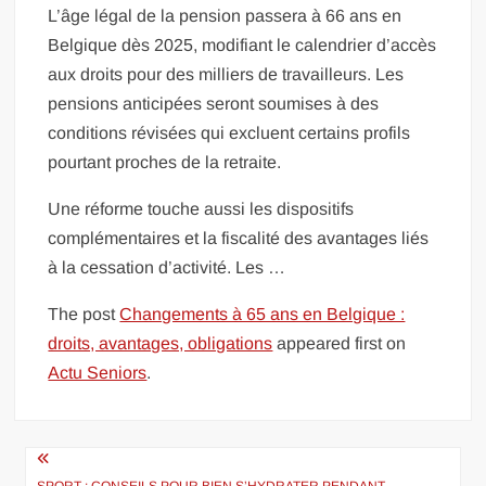
L’âge légal de la pension passera à 66 ans en
Belgique dès 2025, modifiant le calendrier d’accès
aux droits pour des milliers de travailleurs. Les
pensions anticipées seront soumises à des
conditions révisées qui excluent certains profils
pourtant proches de la retraite.
Une réforme touche aussi les dispositifs
complémentaires et la fiscalité des avantages liés
à la cessation d’activité. Les …
The post
Changements à 65 ans en Belgique :
droits, avantages, obligations
appeared first on
Actu Seniors
.
Navigation