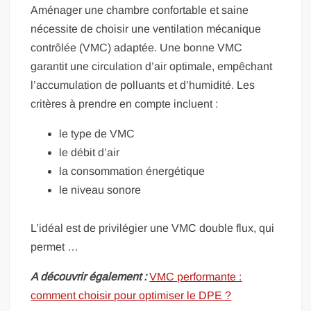
Aménager une chambre confortable et saine
nécessite de choisir une ventilation mécanique
contrôlée (VMC) adaptée. Une bonne VMC
garantit une circulation d’air optimale, empêchant
l’accumulation de polluants et d’humidité. Les
critères à prendre en compte incluent :
le type de VMC
le débit d’air
la consommation énergétique
le niveau sonore
L’idéal est de privilégier une VMC double flux, qui
permet …
A découvrir également :
VMC performante :
comment choisir pour optimiser le DPE ?