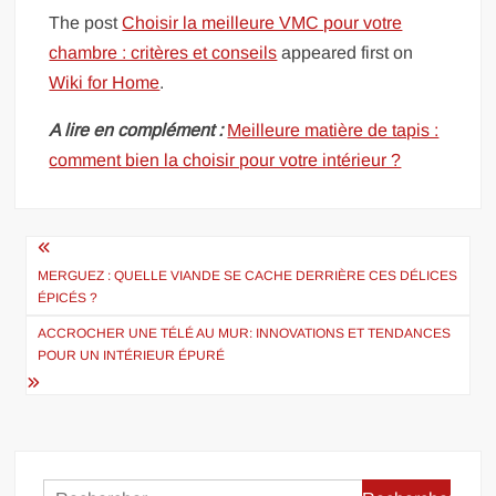
The post
Choisir la meilleure VMC pour votre
chambre : critères et conseils
appeared first on
Wiki for Home
.
A lire en complément :
Meilleure matière de tapis :
comment bien la choisir pour votre intérieur ?
Navigation
de
MERGUEZ : QUELLE VIANDE SE CACHE DERRIÈRE CES DÉLICES
ÉPICÉS ?
l’article
ACCROCHER UNE TÉLÉ AU MUR: INNOVATIONS ET TENDANCES
POUR UN INTÉRIEUR ÉPURÉ
Rechercher :