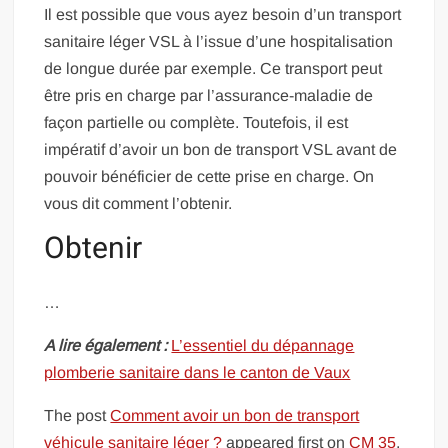
Il est possible que vous ayez besoin d’un transport
sanitaire léger VSL à l’issue d’une hospitalisation
de longue durée par exemple. Ce transport peut
être pris en charge par l’assurance-maladie de
façon partielle ou complète. Toutefois, il est
impératif d’avoir un bon de transport VSL avant de
pouvoir bénéficier de cette prise en charge. On
vous dit comment l’obtenir.
Obtenir
…
A lire également :
L’essentiel du dépannage
plomberie sanitaire dans le canton de Vaux
The post
Comment avoir un bon de transport
véhicule sanitaire léger ?
appeared first on
CM 35
.