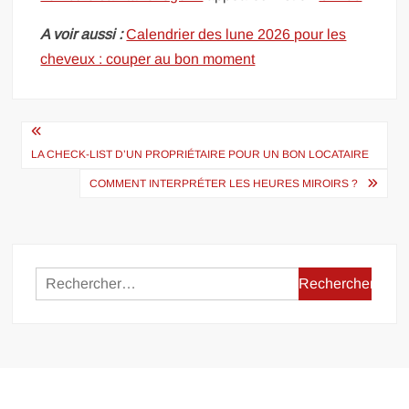
A voir aussi :
Calendrier des lune 2026 pour les
cheveux : couper au bon moment
Navigation
de
LA CHECK-LIST D’UN PROPRIÉTAIRE POUR UN BON LOCATAIRE
l’article
COMMENT INTERPRÉTER LES HEURES MIROIRS ?
Rechercher :