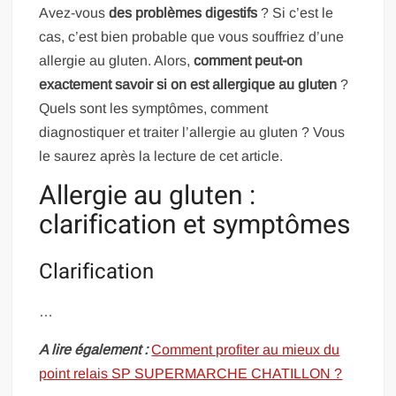
Avez-vous
des problèmes digestifs
? Si c’est le
cas, c’est bien probable que vous souffriez d’une
allergie au gluten. Alors,
comment peut-on
exactement savoir si on est allergique au gluten
?
Quels sont les symptômes, comment
diagnostiquer et traiter l’allergie au gluten ? Vous
le saurez après la lecture de cet article.
Allergie au gluten :
clarification et symptômes
Clarification
…
A lire également :
Comment profiter au mieux du
point relais SP SUPERMARCHE CHATILLON ?