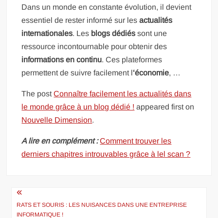
Dans un monde en constante évolution, il devient
essentiel de rester informé sur les
actualités
internationales
. Les
blogs dédiés
sont une
ressource incontournable pour obtenir des
informations en continu
. Ces plateformes
permettent de suivre facilement l
‘économie
, …
The post
Connaître facilement les actualités dans
le monde grâce à un blog dédié !
appeared first on
Nouvelle Dimension
.
A lire en complément :
Comment trouver les
derniers chapitres introuvables grâce à lel scan ?
Navigation
de
RATS ET SOURIS : LES NUISANCES DANS UNE ENTREPRISE
INFORMATIQUE !