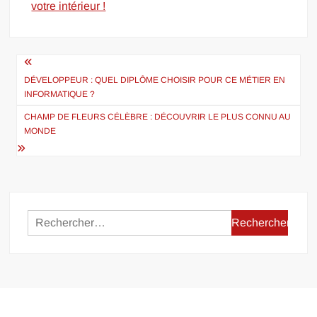
votre intérieur !
Navigation
de
DÉVELOPPEUR : QUEL DIPLÔME CHOISIR POUR CE MÉTIER EN
INFORMATIQUE ?
l’article
CHAMP DE FLEURS CÉLÈBRE : DÉCOUVRIR LE PLUS CONNU AU
MONDE
Rechercher :