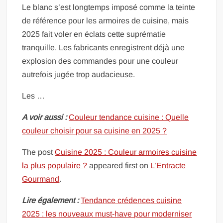
Le blanc s’est longtemps imposé comme la teinte
de référence pour les armoires de cuisine, mais
2025 fait voler en éclats cette suprématie
tranquille. Les fabricants enregistrent déjà une
explosion des commandes pour une couleur
autrefois jugée trop audacieuse.
Les …
A voir aussi :
Couleur tendance cuisine : Quelle
couleur choisir pour sa cuisine en 2025 ?
The post
Cuisine 2025 : Couleur armoires cuisine
la plus populaire ?
appeared first on
L’Entracte
Gourmand
.
Lire également :
Tendance crédences cuisine
2025 : les nouveaux must-have pour moderniser