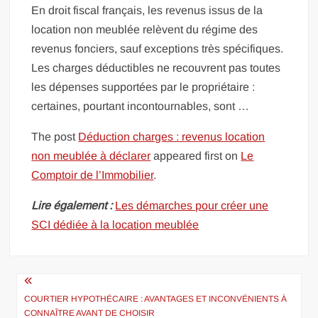
En droit fiscal français, les revenus issus de la
location non meublée relèvent du régime des
revenus fonciers, sauf exceptions très spécifiques.
Les charges déductibles ne recouvrent pas toutes
les dépenses supportées par le propriétaire :
certaines, pourtant incontournables, sont …
The post
Déduction charges : revenus location
non meublée à déclarer
appeared first on
Le
Comptoir de l’Immobilier
.
Lire également :
Les démarches pour créer une
SCI dédiée à la location meublée
Navigation
de
COURTIER HYPOTHÉCAIRE : AVANTAGES ET INCONVÉNIENTS À
CONNAÎTRE AVANT DE CHOISIR