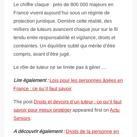
Le chiffre claque : près de 800 000 majeurs en
France vivent aujourd’hui sous un régime de
protection juridique. Derrière cette réalité, des
milliers de tuteurs avancent chaque jour sur le fil
tendu entre responsabilité et vigilance, droits et
contraintes. Un équilibre subtil qui mérite d’être
compris, avant d’être jugé.
Le rôle de tuteur ne se limite pas à gérer …
Lire également :
Lois pour les personnes âgées en
France : ce qu’il faut savoir
The post
Droits et devoirs d’un tuteur : ce qu’il faut
savoir pour mieux protéger
appeared first on
Actu
Seniors
.
A découvrir également :
Droits de la personne en