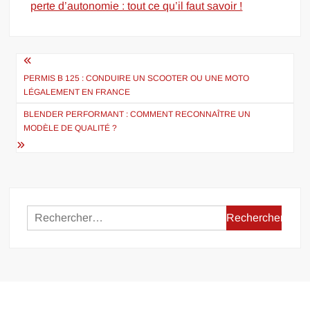
perte d’autonomie : tout ce qu’il faut savoir !
Navigation
de
PERMIS B 125 : CONDUIRE UN SCOOTER OU UNE MOTO
LÉGALEMENT EN FRANCE
l’article
BLENDER PERFORMANT : COMMENT RECONNAÎTRE UN
MODÈLE DE QUALITÉ ?
Rechercher :