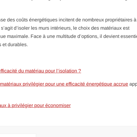
se des coûts énergétiques incitent de nombreux propriétaires à
l s’agit d’isoler les murs intérieurs, le choix des matériaux est
que maximale. Face à une multitude d’options, il devient essenti
s et durables.
efficacité du matériau pour l’isolation ?
 matériaux privilégier pour une efficacité énergétique accrue
app
aux à privilégier pour économiser