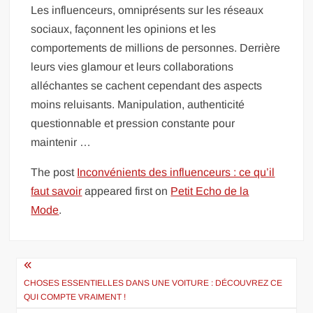
Les influenceurs, omniprésents sur les réseaux
sociaux, façonnent les opinions et les
comportements de millions de personnes. Derrière
leurs vies glamour et leurs collaborations
alléchantes se cachent cependant des aspects
moins reluisants. Manipulation, authenticité
questionnable et pression constante pour
maintenir …
The post
Inconvénients des influenceurs : ce qu’il
faut savoir
appeared first on
Petit Echo de la
Mode
.
Navigation
de
CHOSES ESSENTIELLES DANS UNE VOITURE : DÉCOUVREZ CE
QUI COMPTE VRAIMENT !