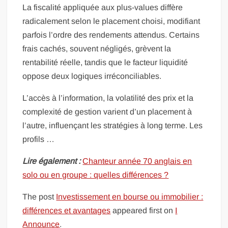
La fiscalité appliquée aux plus-values diffère
radicalement selon le placement choisi, modifiant
parfois l’ordre des rendements attendus. Certains
frais cachés, souvent négligés, grèvent la
rentabilité réelle, tandis que le facteur liquidité
oppose deux logiques irréconciliables.
L’accès à l’information, la volatilité des prix et la
complexité de gestion varient d’un placement à
l’autre, influençant les stratégies à long terme. Les
profils …
Lire également :
Chanteur année 70 anglais en
solo ou en groupe : quelles différences ?
The post
Investissement en bourse ou immobilier :
différences et avantages
appeared first on
I
Announce
.