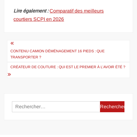
Lire également :
Comparatif des meilleurs
courtiers SCPI en 2026
Navigation
de
CONTENU CAMION DÉMÉNAGEMENT 16 PIEDS : QUE
TRANSPORTER ?
l’article
CRÉATEUR DE COUTURE : QUI EST LE PREMIER À L’AVOIR ÉTÉ ?
Rechercher :