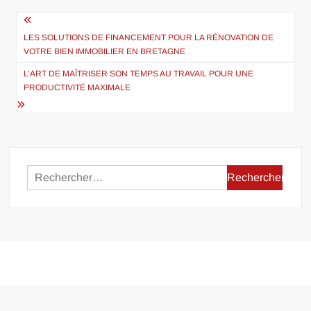
Navigation
de
LES SOLUTIONS DE FINANCEMENT POUR LA RÉNOVATION DE
VOTRE BIEN IMMOBILIER EN BRETAGNE
l’article
L’ART DE MAÎTRISER SON TEMPS AU TRAVAIL POUR UNE
PRODUCTIVITÉ MAXIMALE
Rechercher :