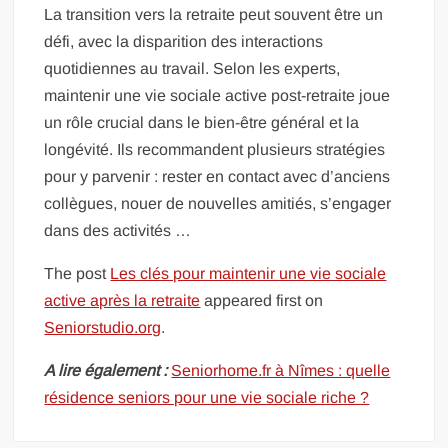
La transition vers la retraite peut souvent être un
défi, avec la disparition des interactions
quotidiennes au travail. Selon les experts,
maintenir une vie sociale active post-retraite joue
un rôle crucial dans le bien-être général et la
longévité. Ils recommandent plusieurs stratégies
pour y parvenir : rester en contact avec d’anciens
collègues, nouer de nouvelles amitiés, s’engager
dans des activités …
The post
Les clés pour maintenir une vie sociale
active après la retraite
appeared first on
Seniorstudio.org
.
A lire également :
Seniorhome.fr à Nîmes : quelle
résidence seniors pour une vie sociale riche ?