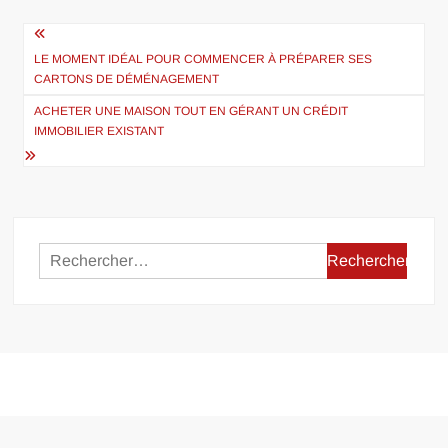
Navigation
de
LE MOMENT IDÉAL POUR COMMENCER À PRÉPARER SES
CARTONS DE DÉMÉNAGEMENT
l’article
ACHETER UNE MAISON TOUT EN GÉRANT UN CRÉDIT
IMMOBILIER EXISTANT
Rechercher :