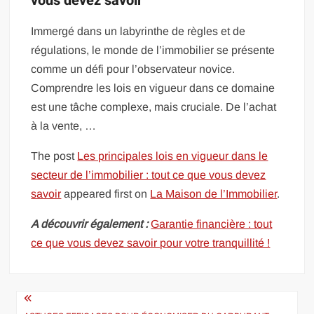
vous devez savoir
Immergé dans un labyrinthe de règles et de
régulations, le monde de l’immobilier se présente
comme un défi pour l’observateur novice.
Comprendre les lois en vigueur dans ce domaine
est une tâche complexe, mais cruciale. De l’achat
à la vente, …
The post
Les principales lois en vigueur dans le
secteur de l’immobilier : tout ce que vous devez
savoir
appeared first on
La Maison de l’Immobilier
.
A découvrir également :
Garantie financière : tout
ce que vous devez savoir pour votre tranquillité !
Navigation