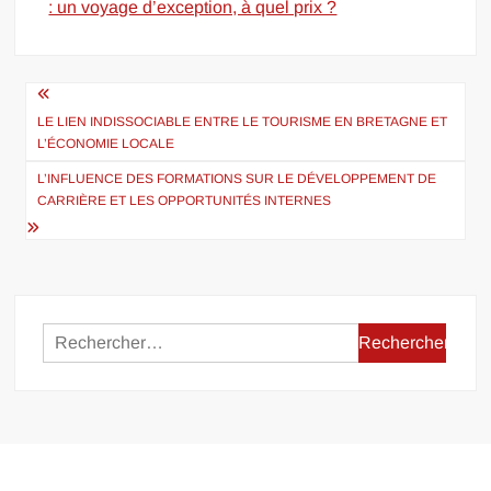
: un voyage d’exception, à quel prix ?
Navigation
de
LE LIEN INDISSOCIABLE ENTRE LE TOURISME EN BRETAGNE ET
L’ÉCONOMIE LOCALE
l’article
L’INFLUENCE DES FORMATIONS SUR LE DÉVELOPPEMENT DE
CARRIÈRE ET LES OPPORTUNITÉS INTERNES
Rechercher :