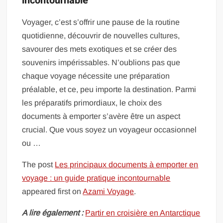
incontournable
Voyager, c’est s’offrir une pause de la routine
quotidienne, découvrir de nouvelles cultures,
savourer des mets exotiques et se créer des
souvenirs impérissables. N’oublions pas que
chaque voyage nécessite une préparation
préalable, et ce, peu importe la destination. Parmi
les préparatifs primordiaux, le choix des
documents à emporter s’avère être un aspect
crucial. Que vous soyez un voyageur occasionnel
ou …
The post
Les principaux documents à emporter en
voyage : un guide pratique incontournable
appeared first on
Azami Voyage
.
A lire également :
Partir en croisière en Antarctique