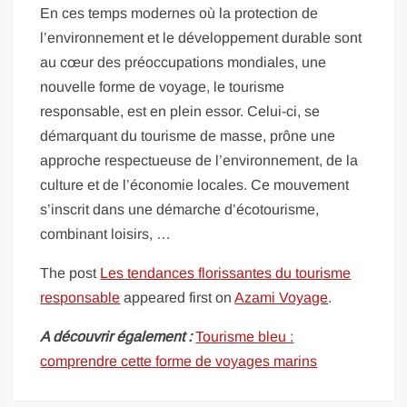
En ces temps modernes où la protection de
l’environnement et le développement durable sont
au cœur des préoccupations mondiales, une
nouvelle forme de voyage, le tourisme
responsable, est en plein essor. Celui-ci, se
démarquant du tourisme de masse, prône une
approche respectueuse de l’environnement, de la
culture et de l’économie locales. Ce mouvement
s’inscrit dans une démarche d’écotourisme,
combinant loisirs, …
The post
Les tendances florissantes du tourisme
responsable
appeared first on
Azami Voyage
.
A découvrir également :
Tourisme bleu :
comprendre cette forme de voyages marins