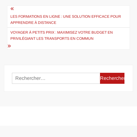
Navigation
de
LES FORMATIONS EN LIGNE : UNE SOLUTION EFFICACE POUR
APPRENDRE À DISTANCE
l’article
VOYAGER À PETITS PRIX : MAXIMISEZ VOTRE BUDGET EN
PRIVILÉGIANT LES TRANSPORTS EN COMMUN
Rechercher :