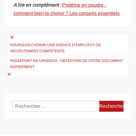
A lire en complément :
Protéine en poudre :
comment bien la choisir ? Les conseils essentiels
Navigation
de
POURQUOI CHOISIR UNE AGENCE D’EMPLOI ET DE
RECRUTEMENT COMPÉTENTE
l’article
PASSEPORT EN URGENCE : OBTENTION DE VOTRE DOCUMENT
RAPIDEMENT
Rechercher :