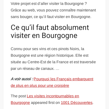
Votre projet est d’aller visiter la Bourgogne ?
Grâce au web, vous pouvez connaître maintenant
sans bouger, ce qu’il faut visiter en Bourgogne.
Ce qu’il faut absolument
visiter en Bourgogne
Connu pour ses vins et ces pinots Noirs, la
Bourgogne est une région historique. Elle est
située au Centre-Est de la France et est traversée
par un réseau de canaux. …
A voir aussi :
Pourquoi les Français embarquent
de plus en plus pour une croisière
The post
Les visites incontournables en
Bourgogne
appeared first on
1001 Découvertes
.