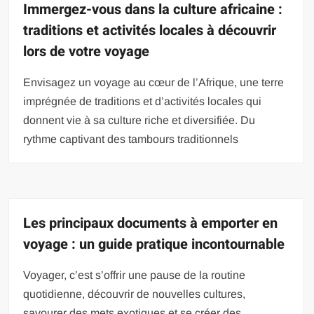
Immergez-vous dans la culture africaine :
traditions et activités locales à découvrir
lors de votre voyage
Envisagez un voyage au cœur de l’Afrique, une terre
imprégnée de traditions et d’activités locales qui
donnent vie à sa culture riche et diversifiée. Du
rythme captivant des tambours traditionnels
Les principaux documents à emporter en
voyage : un guide pratique incontournable
Voyager, c’est s’offrir une pause de la routine
quotidienne, découvrir de nouvelles cultures,
savourer des mets exotiques et se créer des