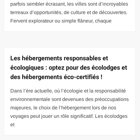
parfois sembler écrasant, les villes sont d’incroyables
terreaux d’opportunités, de culture et de découvertes.
Fervent explorateur ou simple flâneur, chaque
Les hébergements responsables et
écologiques : optez pour des écolodges et
des hébergements éco-certifiés !
Dans l’ère actuelle, où l’écologie et la responsabilité
environnementale sont devenues des préoccupations
majeures, le choix de l’hébergement lors de nos
voyages peut jouer un rôle significatif. Les écolodges
et