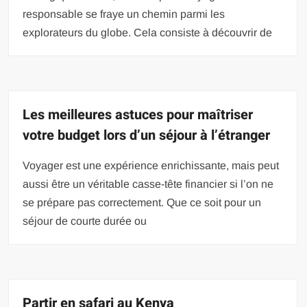
responsable se fraye un chemin parmi les
explorateurs du globe. Cela consiste à découvrir de
Les meilleures astuces pour maîtriser
votre budget lors d’un séjour à l’étranger
Voyager est une expérience enrichissante, mais peut
aussi être un véritable casse-tête financier si l’on ne
se prépare pas correctement. Que ce soit pour un
séjour de courte durée ou
Partir en safari au Kenya