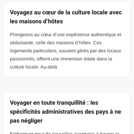
Voyagez au cœur de la culture locale avec
les maisons d’hôtes
Plongeons au cœur d’une expérience authentique et
séduisante, celle des maisons d’hôtes. Ces
logements particuliers, souvent gérés par des locaux
passionnés, offrent une immersion totale dans la
culture locale. Au-delà
Voyager en toute tranquillité : les
spécificités administratives des pays à ne
pas négliger
Embarquer pour de nouvelles aventures à travers le