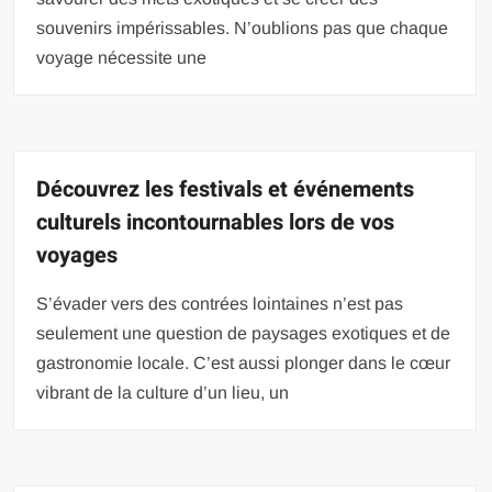
souvenirs impérissables. N’oublions pas que chaque
voyage nécessite une
Découvrez les festivals et événements
culturels incontournables lors de vos
voyages
S’évader vers des contrées lointaines n’est pas
seulement une question de paysages exotiques et de
gastronomie locale. C’est aussi plonger dans le cœur
vibrant de la culture d’un lieu, un