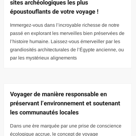
sites archéologiques les plus
époustouflants de votre voyage !
Immergez-vous dans l’incroyable richesse de notre
passé en explorant les merveilles bien préservées de
l’histoire humaine. Laissez-vous émerveiller par les
grandiosités architecturales de l’Égypte ancienne, ou
par les mystérieux alignements
Voyager de manière responsable en
préservant l’environnement et soutenant
les communautés locales
Dans une ère marquée par une prise de conscience
écologique accrue, le concept de voyage