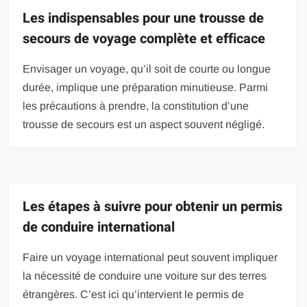
Les indispensables pour une trousse de
secours de voyage complète et efficace
Envisager un voyage, qu’il soit de courte ou longue
durée, implique une préparation minutieuse. Parmi
les précautions à prendre, la constitution d’une
trousse de secours est un aspect souvent négligé.
Les étapes à suivre pour obtenir un permis
de conduire international
Faire un voyage international peut souvent impliquer
la nécessité de conduire une voiture sur des terres
étrangères. C’est ici qu’intervient le permis de