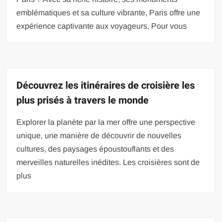
emblématiques et sa culture vibrante, Paris offre une
expérience captivante aux voyageurs. Pour vous
Découvrez les itinéraires de croisière les
plus prisés à travers le monde
Explorer la planète par la mer offre une perspective
unique, une manière de découvrir de nouvelles
cultures, des paysages époustouflants et des
merveilles naturelles inédites. Les croisières sont de
plus