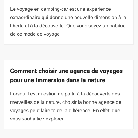
Le voyage en camping-car est une expérience
extraordinaire qui donne une nouvelle dimension à la
liberté et à la découverte. Que vous soyez un habitué
de ce mode de voyage
Comment choisir une agence de voyages
pour une immersion dans la nature
Lorsqu’il est question de partir à la découverte des
merveilles de la nature, choisir la bonne agence de
voyages peut faire toute la différence. En effet, que
vous souhaitiez explorer