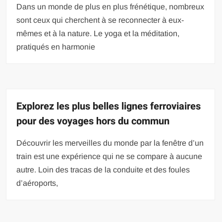
Dans un monde de plus en plus frénétique, nombreux
sont ceux qui cherchent à se reconnecter à eux-
mêmes et à la nature. Le yoga et la méditation,
pratiqués en harmonie
Explorez les plus belles lignes ferroviaires
pour des voyages hors du commun
Découvrir les merveilles du monde par la fenêtre d’un
train est une expérience qui ne se compare à aucune
autre. Loin des tracas de la conduite et des foules
d’aéroports,