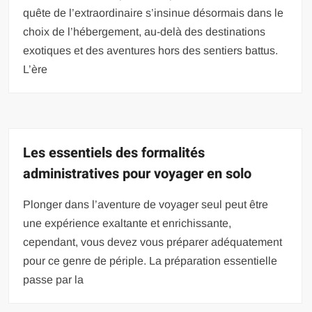
quête de l’extraordinaire s’insinue désormais dans le
choix de l’hébergement, au-delà des destinations
exotiques et des aventures hors des sentiers battus.
L’ère
Les essentiels des formalités
administratives pour voyager en solo
Plonger dans l’aventure de voyager seul peut être
une expérience exaltante et enrichissante,
cependant, vous devez vous préparer adéquatement
pour ce genre de périple. La préparation essentielle
passe par la