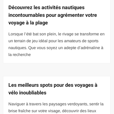
Découvrez les activités nautiques
incontournables pour agrémenter votre
voyage à la plage
Lorsque l’été bat son plein, le rivage se transforme en
un terrain de jeu idéal pour les amateurs de sports
nautiques. Que vous soyez un adepte d’adrénaline à
la recherche
Les meilleurs spots pour des voyages à
vélo inoubliables
Naviguer à travers les paysages verdoyants, sentir la
brise fraîche sur votre visage, découvrir des lieux