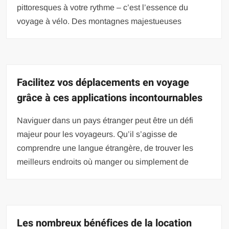
pittoresques à votre rythme – c’est l’essence du
voyage à vélo. Des montagnes majestueuses
Facilitez vos déplacements en voyage
grâce à ces applications incontournables
Naviguer dans un pays étranger peut être un défi
majeur pour les voyageurs. Qu’il s’agisse de
comprendre une langue étrangère, de trouver les
meilleurs endroits où manger ou simplement de
Les nombreux bénéfices de la location