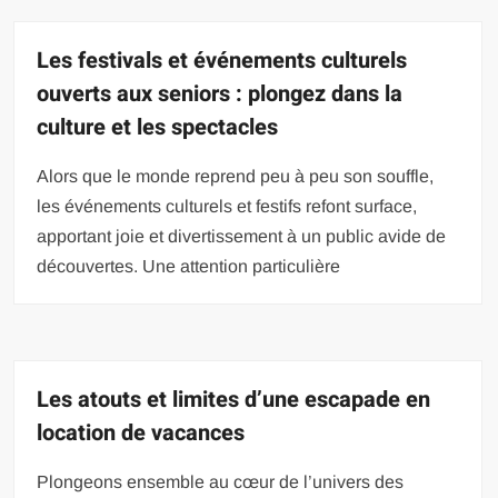
Les festivals et événements culturels
ouverts aux seniors : plongez dans la
culture et les spectacles
Alors que le monde reprend peu à peu son souffle,
les événements culturels et festifs refont surface,
apportant joie et divertissement à un public avide de
découvertes. Une attention particulière
Les atouts et limites d’une escapade en
location de vacances
Plongeons ensemble au cœur de l’univers des