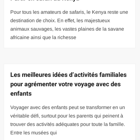
Pour tous les amateurs de safaris, le Kenya reste une
destination de choix. En effet, les majestueux
animaux sauvages, les vastes plaines de la savane
africaine ainsi que la richesse
Les meilleures idées d’activités familiales
pour agrémenter votre voyage avec des
enfants
Voyager avec des enfants peut se transformer en un
véritable défi, surtout pour les parents qui peinent à
trouver des activités adéquates pour toute la famille.
Entre les musées qui