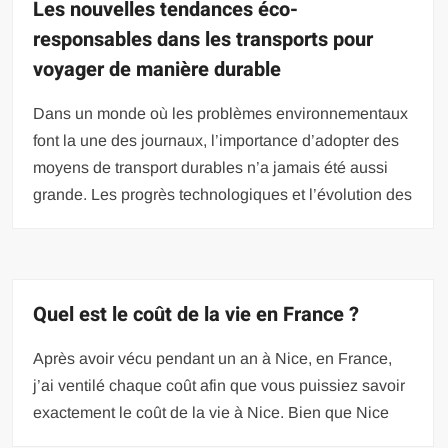
Les nouvelles tendances éco-
responsables dans les transports pour
voyager de manière durable
Dans un monde où les problèmes environnementaux
font la une des journaux, l’importance d’adopter des
moyens de transport durables n’a jamais été aussi
grande. Les progrès technologiques et l’évolution des
Quel est le coût de la vie en France ?
Après avoir vécu pendant un an à Nice, en France,
j’ai ventilé chaque coût afin que vous puissiez savoir
exactement le coût de la vie à Nice. Bien que Nice