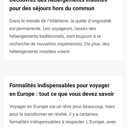
pour des séjours hors du commun
Dans le monde de l’hôtellerie, la quête d’originalité
est permanente. Les voyageurs, lassés des
hébergements traditionnels, sont toujours à la
recherche de nouvelles expériences. De plus, des
hébergements insolites voient
Formalités indispensables pour voyager
en Europe : tout ce que vous devez savoir
Voyager en Europe est un rêve pour beaucoup, mais
pour le transformer en réalité, il y a certaines
formalités indispensables à respecter. L’Europe, avec