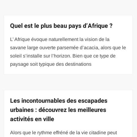
Quel est le plus beau pays d’Afrique ?
L’ Afrique évoque naturellement la vision de la
savane large ouverte parsemée d’acacia, alors que le
soleil s’installe sur l’horizon. Bien que ce type de
paysage soit typique des destinations
Les incontournables des escapades
urbaines : découvrez les meilleures
activités en ville
Alors que le rythme effréné de la vie citadine peut