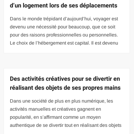
d’un logement lors de ses déplacements
Dans le monde trépidant d’aujourd’hui, voyager est
devenu une nécessité pour beaucoup, que ce soit
pour des raisons professionnelles ou personnelles.
Le choix de l’hébergement est capital. Il est devenu
Des activités créatives pour se divertir en
réalisant des objets de ses propres mains
Dans une société de plus en plus numérique, les
activités manuelles et créatives gagnent en
popularité, en s’affirmant comme un moyen
authentique de se divertir tout en réalisant des objets