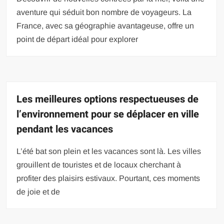
aventure qui séduit bon nombre de voyageurs. La
France, avec sa géographie avantageuse, offre un
point de départ idéal pour explorer
Les meilleures options respectueuses de
l’environnement pour se déplacer en ville
pendant les vacances
L’été bat son plein et les vacances sont là. Les villes
grouillent de touristes et de locaux cherchant à
profiter des plaisirs estivaux. Pourtant, ces moments
de joie et de