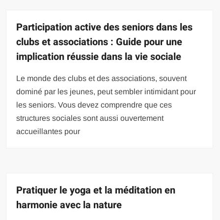
Participation active des seniors dans les
clubs et associations : Guide pour une
implication réussie dans la vie sociale
Le monde des clubs et des associations, souvent
dominé par les jeunes, peut sembler intimidant pour
les seniors. Vous devez comprendre que ces
structures sociales sont aussi ouvertement
accueillantes pour
Pratiquer le yoga et la méditation en
harmonie avec la nature