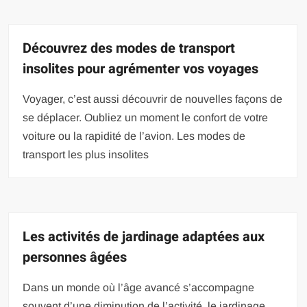
Découvrez des modes de transport
insolites pour agrémenter vos voyages
Voyager, c’est aussi découvrir de nouvelles façons de
se déplacer. Oubliez un moment le confort de votre
voiture ou la rapidité de l’avion. Les modes de
transport les plus insolites
Les activités de jardinage adaptées aux
personnes âgées
Dans un monde où l’âge avancé s’accompagne
souvent d’une diminution de l’activité, le jardinage