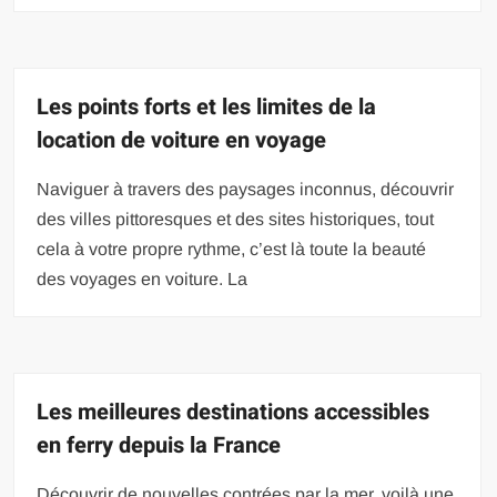
Les points forts et les limites de la
location de voiture en voyage
Naviguer à travers des paysages inconnus, découvrir
des villes pittoresques et des sites historiques, tout
cela à votre propre rythme, c’est là toute la beauté
des voyages en voiture. La
Les meilleures destinations accessibles
en ferry depuis la France
Découvrir de nouvelles contrées par la mer, voilà une