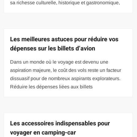
sa richesse culturelle, historique et gastronomique,
Les meilleures astuces pour réduire vos
dépenses sur les billets d’avion
Dans un monde où le voyage est devenu une
aspiration majeure, le coût des vols reste un facteur
dissuasif pour de nombreux aspirants explorateurs.
Réduire les dépenses liées aux billets
Les accessoires indispensables pour
voyager en camping-car