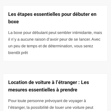
Les étapes essentielles pour débuter en
boxe
La boxe pour débutant peut sembler intimidante, mais
il n’y a aucune raison d’avoir peur de se lancer. Avec
un peu de temps et de détermination, vous serez
bientôt prêt
Location de voiture à l’étranger : Les
mesures essentielles à prendre
Pour toute personne prévoyant de voyager à
l’étranger, la possibilité de louer une voiture peut