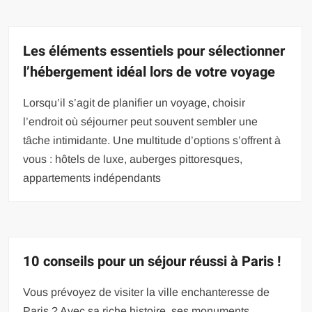
Les éléments essentiels pour sélectionner
l’hébergement idéal lors de votre voyage
Lorsqu’il s’agit de planifier un voyage, choisir
l’endroit où séjourner peut souvent sembler une
tâche intimidante. Une multitude d’options s’offrent à
vous : hôtels de luxe, auberges pittoresques,
appartements indépendants
10 conseils pour un séjour réussi à Paris !
Vous prévoyez de visiter la ville enchanteresse de
Paris ? Avec sa riche histoire, ses monuments