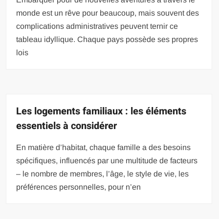
monde est un rêve pour beaucoup, mais souvent des
complications administratives peuvent ternir ce
tableau idyllique. Chaque pays possède ses propres
lois
Les logements familiaux : les éléments
essentiels à considérer
En matière d’habitat, chaque famille a des besoins
spécifiques, influencés par une multitude de facteurs
– le nombre de membres, l’âge, le style de vie, les
préférences personnelles, pour n’en