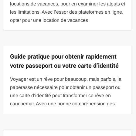
locations de vacances, pour en examiner les atouts et
les limitations. Avec l’essor des plateformes en ligne,
opter pour une location de vacances
Guide pratique pour obtenir rapidement
votre passeport ou votre carte d’identité
Voyager est un rêve pour beaucoup, mais parfois, la
paperasse nécessaire pour obtenir un passeport ou
une carte d’identité peut transformer ce rêve en
cauchemar. Avec une bonne compréhension des