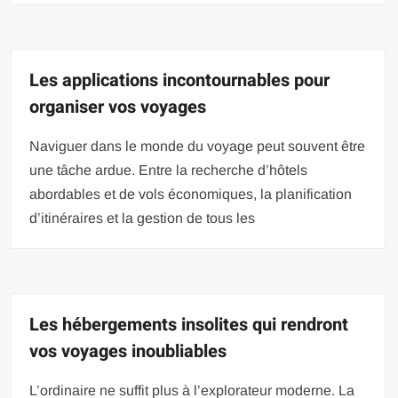
Les applications incontournables pour
organiser vos voyages
Naviguer dans le monde du voyage peut souvent être
une tâche ardue. Entre la recherche d’hôtels
abordables et de vols économiques, la planification
d’itinéraires et la gestion de tous les
Les hébergements insolites qui rendront
vos voyages inoubliables
L’ordinaire ne suffit plus à l’explorateur moderne. La