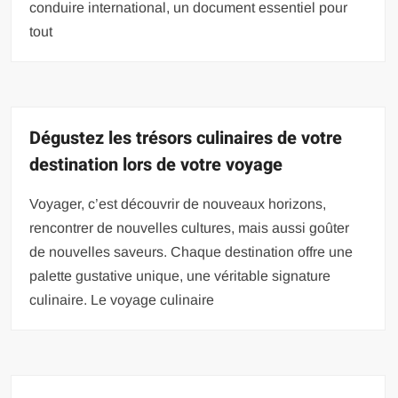
conduire international, un document essentiel pour
tout
Dégustez les trésors culinaires de votre
destination lors de votre voyage
Voyager, c’est découvrir de nouveaux horizons,
rencontrer de nouvelles cultures, mais aussi goûter
de nouvelles saveurs. Chaque destination offre une
palette gustative unique, une véritable signature
culinaire. Le voyage culinaire