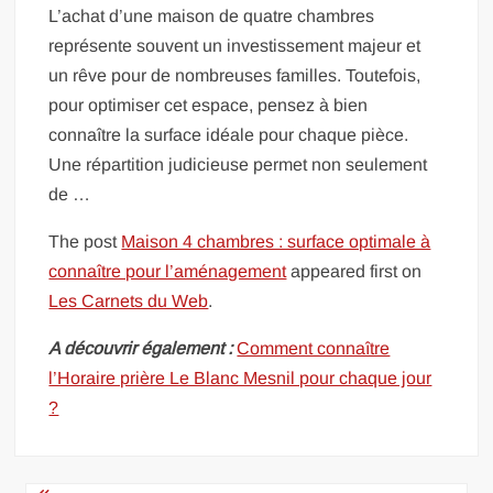
L’achat d’une maison de quatre chambres
représente souvent un investissement majeur et
un rêve pour de nombreuses familles. Toutefois,
pour optimiser cet espace, pensez à bien
connaître la surface idéale pour chaque pièce.
Une répartition judicieuse permet non seulement
de …
The post
Maison 4 chambres : surface optimale à
connaître pour l’aménagement
appeared first on
Les Carnets du Web
.
A découvrir également :
Comment connaître
l’Horaire prière Le Blanc Mesnil pour chaque jour
?