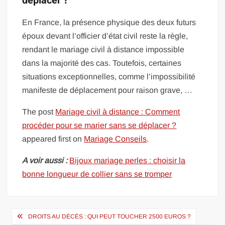
déplacer ?
En France, la présence physique des deux futurs
époux devant l’officier d’état civil reste la règle,
rendant le mariage civil à distance impossible
dans la majorité des cas. Toutefois, certaines
situations exceptionnelles, comme l’impossibilité
manifeste de déplacement pour raison grave, …
The post
Mariage civil à distance : Comment
procéder pour se marier sans se déplacer ?
appeared first on
Mariage Conseils
.
A voir aussi :
Bijoux mariage perles : choisir la
bonne longueur de collier sans se tromper
Navigation
DROITS AU DÉCÈS : QUI PEUT TOUCHER 2500 EUROS ?