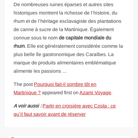
De nombreuses ruines éparses et autres sites
historiques montrent la richesse de l’histoire, du
rhum et de l’héritage esclavagiste des plantations
de canne à sucre de la Martinique. Également
connue sous le nom
de capitale mondiale du
rhum
. Elle est généralement considérée comme la
plus belle île gastronomique des Caraïbes. La
marque de produits alimentaires emblématique
alimente les passions …
The post
Pourquoi fait-il sombre tôt en
Martinique ?
appeared first on
Azami Voyage
.
A voir aussi :
Partir en croisière avec Costa : ce
qu’il faut savoir avant de réserver