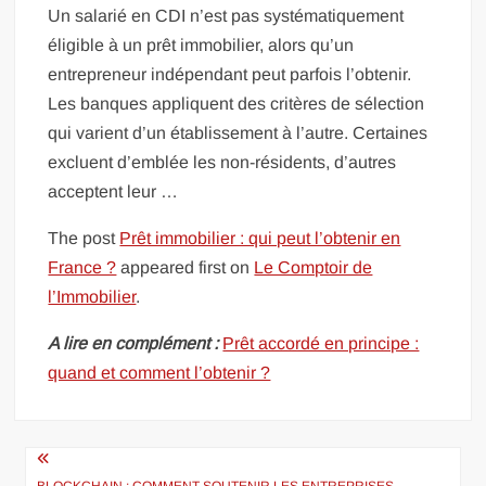
Un salarié en CDI n’est pas systématiquement
éligible à un prêt immobilier, alors qu’un
entrepreneur indépendant peut parfois l’obtenir.
Les banques appliquent des critères de sélection
qui varient d’un établissement à l’autre. Certaines
excluent d’emblée les non-résidents, d’autres
acceptent leur …
The post
Prêt immobilier : qui peut l’obtenir en
France ?
appeared first on
Le Comptoir de
l’Immobilier
.
A lire en complément :
Prêt accordé en principe :
quand et comment l’obtenir ?
Navigation