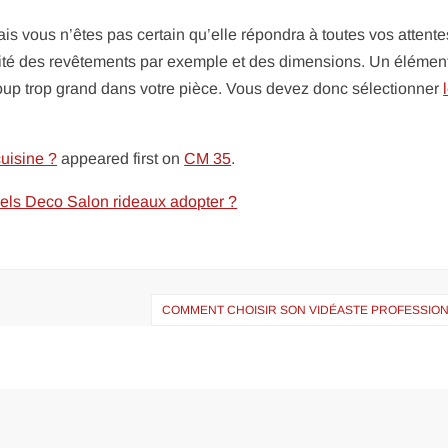
is vous n’êtes pas certain qu’elle répondra à toutes vos attente
qualité des revêtements par exemple et des dimensions. Un élémen
coup trop grand dans votre pièce. Vous devez donc sélectionner
uisine ?
appeared first on
CM 35
.
ls Deco Salon rideaux adopter ?
COMMENT CHOISIR SON VIDÉASTE PROFESSION