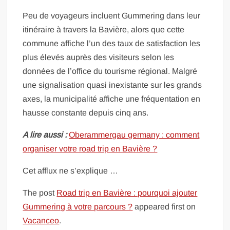
Peu de voyageurs incluent Gummering dans leur
itinéraire à travers la Bavière, alors que cette
commune affiche l’un des taux de satisfaction les
plus élevés auprès des visiteurs selon les
données de l’office du tourisme régional. Malgré
une signalisation quasi inexistante sur les grands
axes, la municipalité affiche une fréquentation en
hausse constante depuis cinq ans.
A lire aussi :
Oberammergau germany : comment
organiser votre road trip en Bavière ?
Cet afflux ne s’explique …
The post
Road trip en Bavière : pourquoi ajouter
Gummering à votre parcours ?
appeared first on
Vacanceo
.