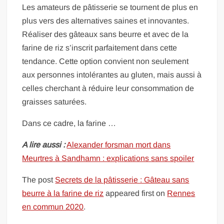
Les amateurs de pâtisserie se tournent de plus en
plus vers des alternatives saines et innovantes.
Réaliser des gâteaux sans beurre et avec de la
farine de riz s’inscrit parfaitement dans cette
tendance. Cette option convient non seulement
aux personnes intolérantes au gluten, mais aussi à
celles cherchant à réduire leur consommation de
graisses saturées.
Dans ce cadre, la farine …
A lire aussi :
Alexander forsman mort dans
Meurtres à Sandhamn : explications sans spoiler
The post
Secrets de la pâtisserie : Gâteau sans
beurre à la farine de riz
appeared first on
Rennes
en commun 2020
.