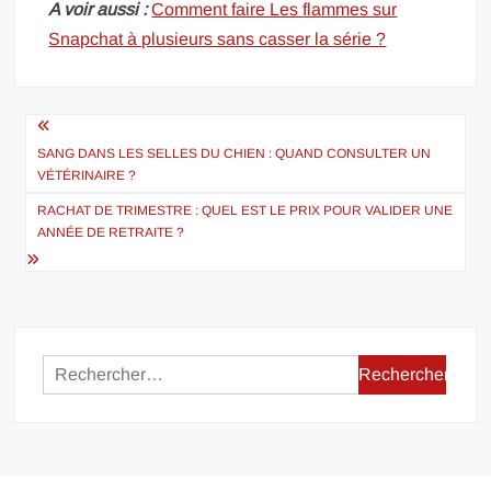
A voir aussi :
Comment faire Les flammes sur
Snapchat à plusieurs sans casser la série ?
Navigation
de
SANG DANS LES SELLES DU CHIEN : QUAND CONSULTER UN
VÉTÉRINAIRE ?
l’article
RACHAT DE TRIMESTRE : QUEL EST LE PRIX POUR VALIDER UNE
ANNÉE DE RETRAITE ?
Rechercher :