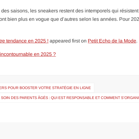
des saisons, les sneakers restent des intemporels qui résistent
sont bien plus en vogue que d’autres selon les années. Pour 202
être tendance en 2025 !
appeared first on
Petit Echo de la Mode
.
 incontournable en 2025 ?
IERS POUR BOOSTER VOTRE STRATÉGIE EN LIGNE
SOIN DES PARENTS ÂGÉS : QUI EST RESPONSABLE ET COMMENT S’ORGANI