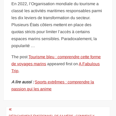
En 2022, l’Organisation mondiale du tourisme a
classé les activités maritimes responsables parmi
les dix leviers de transformation du secteur.
Plusieurs États côtiers mettent en place des
quotas stricts pour limiter l’accès à certains
espaces marins sensibles. Paradoxalement, la
popularité …
The post
Tourisme bleu : comprendre cette forme
de voyages marins
appeared first on
A Fabulous
Trip
.
A lire aussi :
Sports extrêmes : comprendre la
passion qui les anime
Navigation