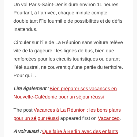
Un vol Paris-Saint-Denis dure environ 11 heures.
Pourtant, à l’arrivée, chaque minute compte
double tant l’île fourmille de possibilités et de défis
inattendus.
Circuler sur l’île de La Réunion sans voiture relève
vite de la gageure : les lignes de bus, bien que
renforcées pour les circuits touristiques ou durant
l’été austral, ne couvrent qu’une partie du territoire.
Pour qui …
Lire également :
Bien préparer ses vacances en
Nouvelle-Calédonie pour un séjour réussi
The post
Vacances à La Réunion : les bons plans
pour un séjour réussi
appeared first on
Vacanceo
.
A voir aussi :
Que faire à Berlin avec des enfants