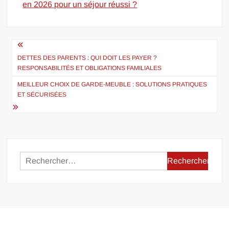
en 2026 pour un séjour réussi ?
Navigation
de
DETTES DES PARENTS : QUI DOIT LES PAYER ?
RESPONSABILITÉS ET OBLIGATIONS FAMILIALES
l’article
MEILLEUR CHOIX DE GARDE-MEUBLE : SOLUTIONS PRATIQUES
ET SÉCURISÉES
Rechercher :