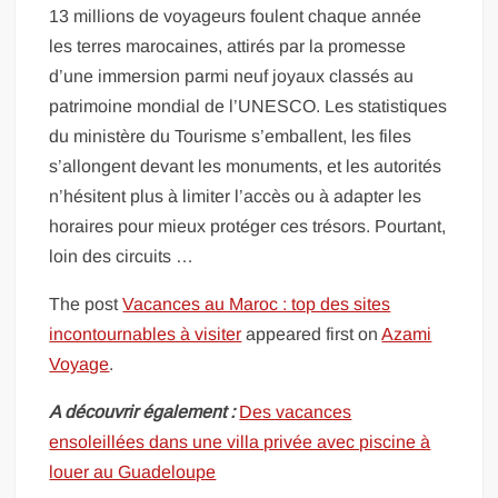
13 millions de voyageurs foulent chaque année
les terres marocaines, attirés par la promesse
d’une immersion parmi neuf joyaux classés au
patrimoine mondial de l’UNESCO. Les statistiques
du ministère du Tourisme s’emballent, les files
s’allongent devant les monuments, et les autorités
n’hésitent plus à limiter l’accès ou à adapter les
horaires pour mieux protéger ces trésors. Pourtant,
loin des circuits …
The post
Vacances au Maroc : top des sites
incontournables à visiter
appeared first on
Azami
Voyage
.
A découvrir également :
Des vacances
ensoleillées dans une villa privée avec piscine à
louer au Guadeloupe