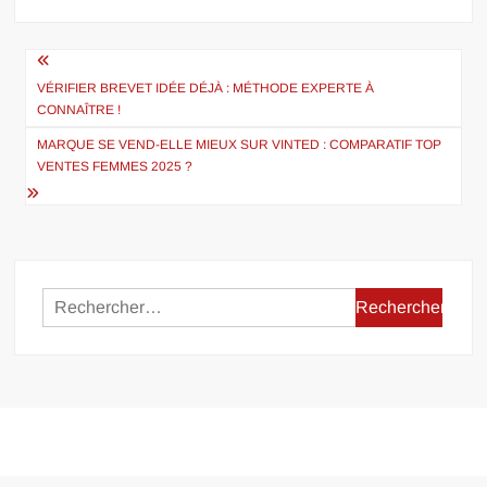
Navigation
de
VÉRIFIER BREVET IDÉE DÉJÀ : MÉTHODE EXPERTE À
CONNAÎTRE !
l’article
MARQUE SE VEND-ELLE MIEUX SUR VINTED : COMPARATIF TOP
VENTES FEMMES 2025 ?
Rechercher :