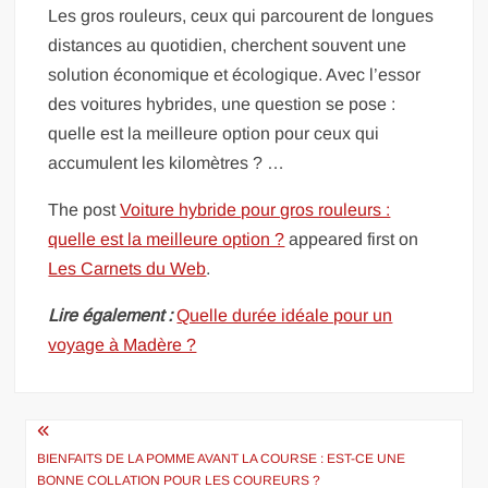
Les gros rouleurs, ceux qui parcourent de longues
distances au quotidien, cherchent souvent une
solution économique et écologique. Avec l’essor
des voitures hybrides, une question se pose :
quelle est la meilleure option pour ceux qui
accumulent les kilomètres ? …
The post
Voiture hybride pour gros rouleurs :
quelle est la meilleure option ?
appeared first on
Les Carnets du Web
.
Lire également :
Quelle durée idéale pour un
voyage à Madère ?
Navigation
de
BIENFAITS DE LA POMME AVANT LA COURSE : EST-CE UNE
BONNE COLLATION POUR LES COUREURS ?