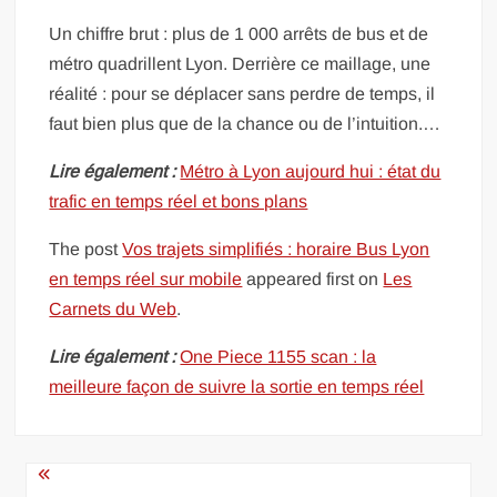
Un chiffre brut : plus de 1 000 arrêts de bus et de
métro quadrillent Lyon. Derrière ce maillage, une
réalité : pour se déplacer sans perdre de temps, il
faut bien plus que de la chance ou de l’intuition.…
Lire également :
Métro à Lyon aujourd hui : état du
trafic en temps réel et bons plans
The post
Vos trajets simplifiés : horaire Bus Lyon
en temps réel sur mobile
appeared first on
Les
Carnets du Web
.
Lire également :
One Piece 1155 scan : la
meilleure façon de suivre la sortie en temps réel
Navigation